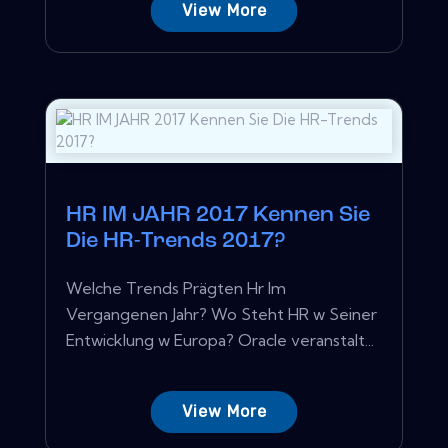
View More
HR IM JAHR 2017 Kennen Sie
Die HR-Trends 2017?
Welche Trends Prägten Hr Im
Vergangenen Jahr? Wo Steht HR w Seiner
Entwicklung w Europa? Oracle veranstalt...
View More