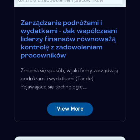
Zarządzanie podróżami i
wydatkami - Jak współczesni
liderzy finansów równoważą
kontrolę z zadowoleniem
pracowników
Zmienia się sposób, w jaki firmy zarządzają
podróżami i wydatkami (Tande).
Pojawiające się technologie,...
View More