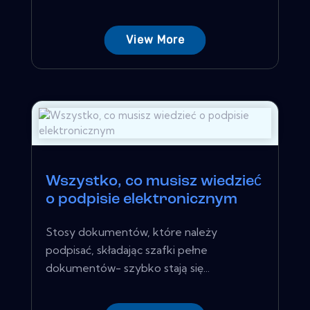
View More
Wszystko, co musisz wiedzieć
o podpisie elektronicznym
Stosy dokumentów, które należy
podpisać, składając szafki pełne
dokumentów- szybko stają się...