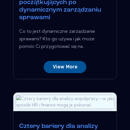
początkujących po
dynamicznym zarządzaniu
sprawami
Co to jest dynamiczne zarządzanie
sprawami? Kto go używa i jak może
pomóc Ci przygotować się na...
View More
Cztery bariery dla analizy