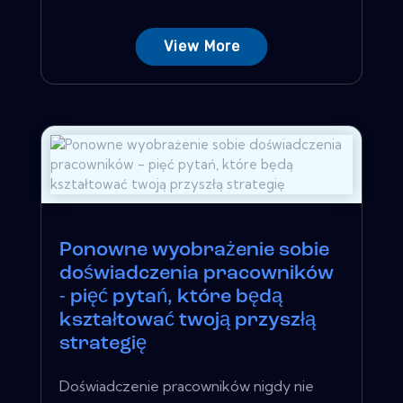
View More
Ponowne wyobrażenie sobie
doświadczenia pracowników
- pięć pytań, które będą
kształtować twoją przyszłą
strategię
Doświadczenie pracowników nigdy nie