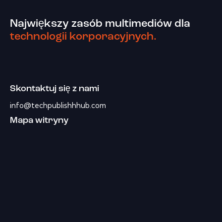
Największy zasób multimediów dla
technologii korporacyjnych.
Skontaktuj się z nami
info@techpublishhhub.com
Mapa witryny