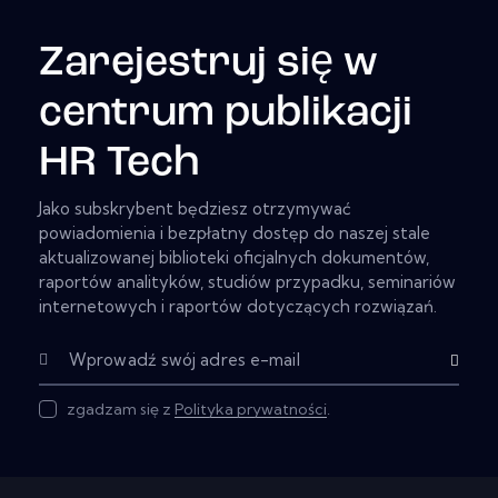
Zarejestruj się w
centrum publikacji
HR Tech
Jako subskrybent będziesz otrzymywać
powiadomienia i bezpłatny dostęp do naszej stale
aktualizowanej biblioteki oficjalnych dokumentów,
raportów analityków, studiów przypadku, seminariów
internetowych i raportów dotyczących rozwiązań.
Subscribe
zgadzam się z
Polityka prywatności
.