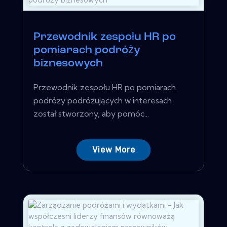
Przewodnik zespołu HR po
pomiarach podróży
biznesowych
Przewodnik zespołu HR po pomiarach
podróży podróżujących w interesach
został stworzony, aby pomóc...
View More