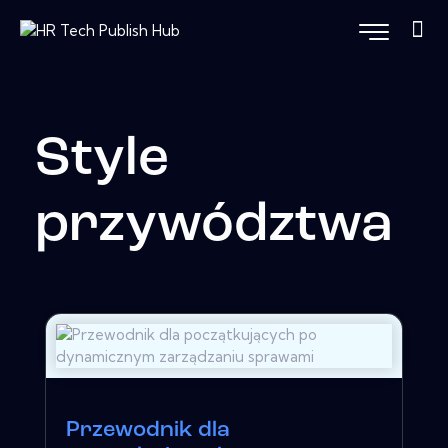
Style
przywództwa
Przewodnik dla