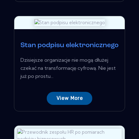
Stan podpisu elektronicznego
Dzisiejsze organizacje nie mogą dłużej
czekać na transformację cyfrową. Nie jest
już po prostu...
View More