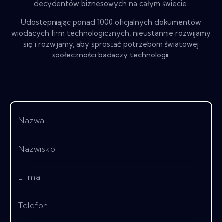
decydentów biznesowych na całym świecie.
Udostępniając ponad 1000 oficjalnych dokumentów
wiodących firm technologicznych, nieustannie rozwijamy
się i rozwijamy, aby sprostać potrzebom światowej
społeczności badaczy technologii.