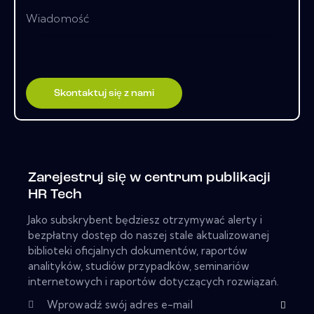
Zarejestruj się w centrum publikacji
HR Tech
Jako subskrybent będziesz otrzymywać alerty i
bezpłatny dostęp do naszej stale aktualizowanej
biblioteki oficjalnych dokumentów, raportów
analityków, studiów przypadków, seminariów
internetowych i raportów dotyczących rozwiązań.
Subscribe