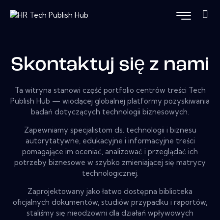
Skontaktuj się z nami
Ta witryna stanowi część portfolio centrów treści Tech
Publish Hub — wiodącej globalnej platformy pozyskiwania
badań dotyczących technologii biznesowych.
Zapewniamy specjalistom ds. technologii i biznesu
autorytatywne, edukacyjne i informacyjne treści
pomagające im oceniać, analizować i przeglądać ich
potrzeby biznesowe w szybko zmieniającej się matrycy
technologicznej.
Zaprojektowany jako łatwo dostępna biblioteka
oficjalnych dokumentów, studiów przypadku i raportów,
staliśmy się nieodzowni dla działań wpływowych