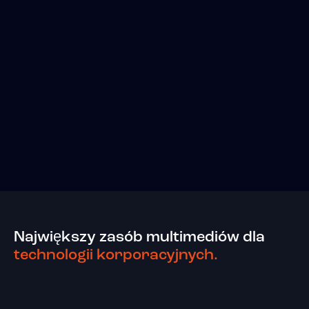
Największy zasób multimediów dla
technologii korporacyjnych.