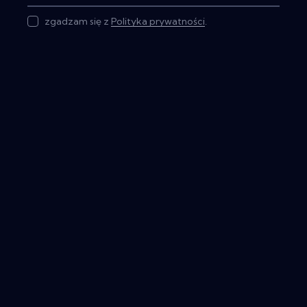
zgadzam się z
Polityka prywatności
.