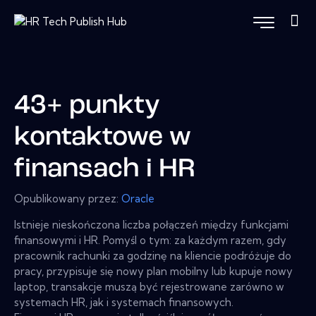
43+ punkty
kontaktowe w
finansach i HR
Opublikowany przez:
Oracle
Istnieje nieskończona liczba połączeń między funkcjami
finansowymi i HR. Pomyśl o tym: za każdym razem, gdy
pracownik rachunki za godzinę na kliencie podróżuje do
pracy, przypisuje się nowy plan mobilny lub kupuje nowy
laptop, transakcje muszą być rejestrowane zarówno w
systemach HR, jak i systemach finansowych.