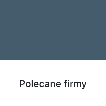
Polecane firmy