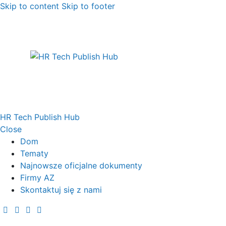
Skip to content
Skip to footer
HR Tech Publish Hub
Close
Dom
Tematy
Najnowsze oficjalne dokumenty
Firmy AZ
Skontaktuj się z nami