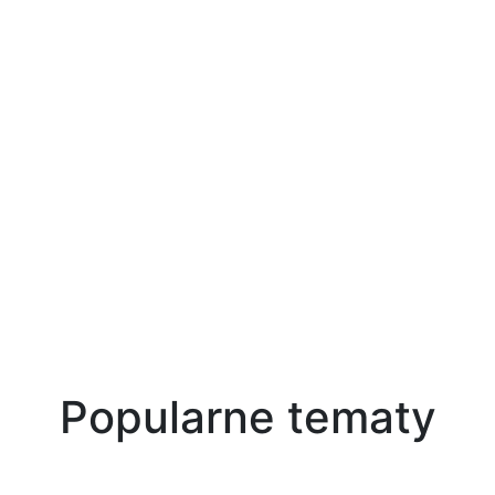
Popularne tematy