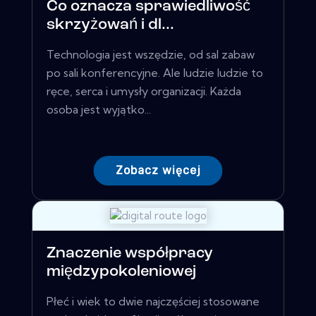
Co oznacza sprawiedliwość
skrzyżowań i dl...
Technologia jest wszędzie, od sal zabaw
po sali konferencyjne. Ale ludzie ludzie to
ręce, serca i umysły organizacji. Każda
osoba jest wyjątko...
Zobacz więcej
Znaczenie współpracy
międzypokoleniowej
Płeć i wiek to dwie najczęściej stosowane