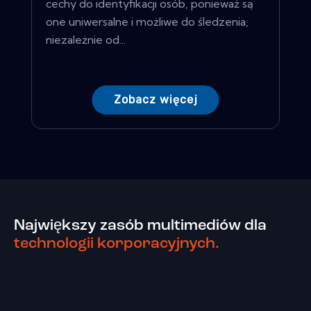
cechy do identyfikacji osób, ponieważ są
one uniwersalne i możliwe do śledzenia,
niezależnie od...
Zobacz więcej
Największy zasób multimediów dla
technologii korporacyjnych.