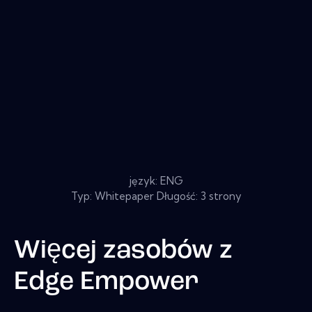
język: ENG
Typ: Whitepaper Długość: 3 strony
Więcej zasobów z
Edge Empower