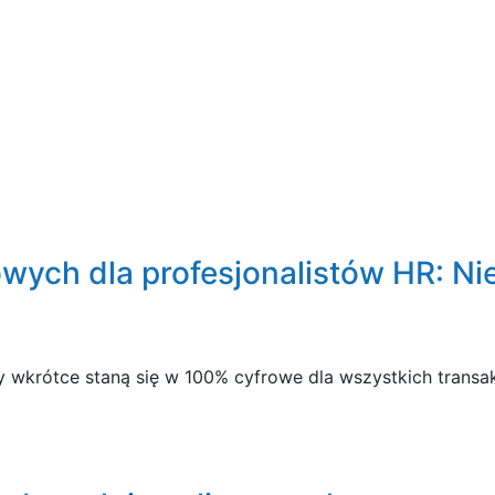
wych dla profesjonalistów HR: Nie
 wkrótce staną się w 100% cyfrowe dla wszystkich transak