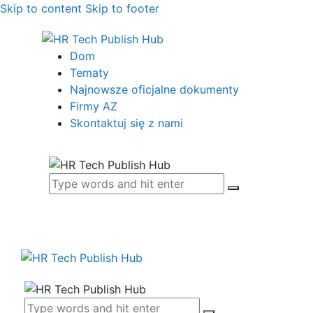
Skip to content
Skip to footer
Dom
Tematy
Najnowsze oficjalne dokumenty
Firmy AZ
Skontaktuj się z nami