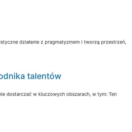
styczne działanie z pragmatyzmem i tworzą przestrzeń,
odnika talentów
nie dostarczać w kluczowych obszarach, w tym: Ten