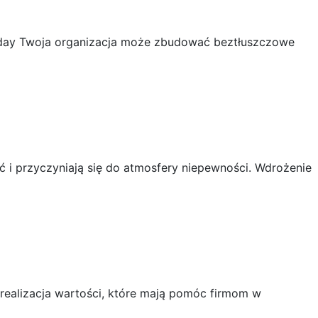
rkday Twoja organizacja może zbudować beztłuszczowe
ć i przyczyniają się do atmosfery niepewności. Wdrożenie
realizacja wartości, które mają pomóc firmom w