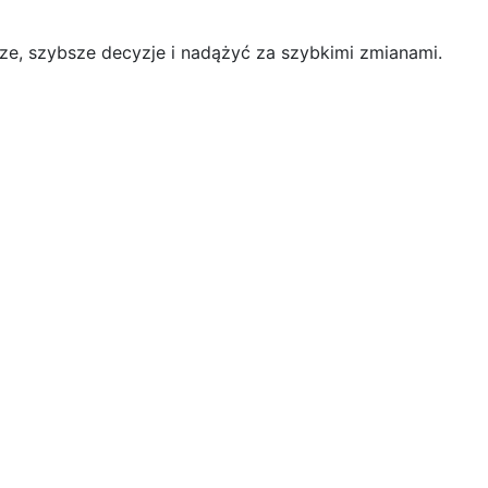
e, szybsze decyzje i nadążyć za szybkimi zmianami.