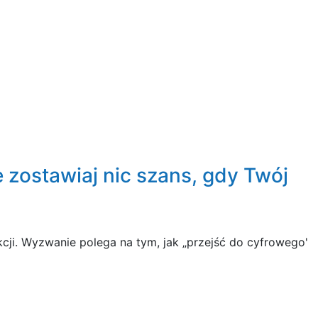
 zostawiaj nic szans, gdy Twój
cji. Wyzwanie polega na tym, jak „przejść do cyfrowego'