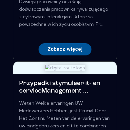
Dzisiejsi pracownicy oczekują
doświadczenia pracownika rywalizującego
z cyfrowymi interakcjami, które są
powszechne w ich życiu osobistym. Pr...
Zobacz więcej
Przypadki stymuleer it- en
serviceManagement ...
Weten Welke ervaringen UW
Medewerkers Hebben, jest Crucial. Door
Het Continu Meten van de ervaringen van
uw eindgebruikers en dit te combineren