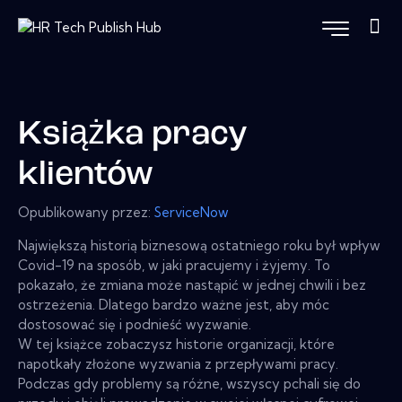
Książka pracy
klientów
Opublikowany przez:
ServiceNow
Największą historią biznesową ostatniego roku był wpływ
Covid-19 na sposób, w jaki pracujemy i żyjemy. To
pokazało, że zmiana może nastąpić w jednej chwili i bez
ostrzeżenia. Dlatego bardzo ważne jest, aby móc
dostosować się i podnieść wyzwanie.
W tej książce zobaczysz historie organizacji, które
napotkały złożone wyzwania z przepływami pracy.
Podczas gdy problemy są różne, wszyscy pchali się do