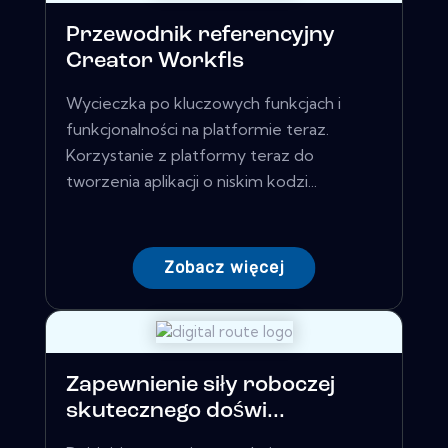
Przewodnik referencyjny
Creator Workfls
Wycieczka po kluczowych funkcjach i
funkcjonalności na platformie teraz.
Korzystanie z platformy teraz do
tworzenia aplikacji o niskim kodzi...
Zobacz więcej
Zapewnienie siły roboczej
skutecznego doświ...