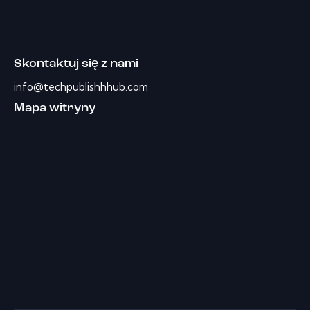
Skontaktuj się z nami
info@techpublishhhub.com
Mapa witryny