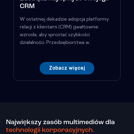
CRM
W ostatniej dekadzie adopcja platformy
relacji z klientami (CRM) gwałtownie
wzrosła, aby sprostać szybkości
działalności. Przedsiębiorstwa w...
Zobacz więcej
Największy zasób multimediów dla
technologii korporacyjnych.