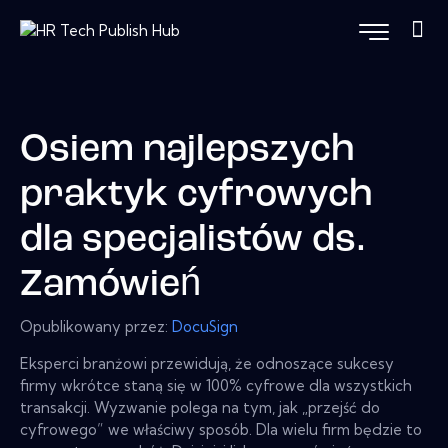
Osiem najlepszych
praktyk cyfrowych
dla specjalistów ds.
Zamówień
Opublikowany przez:
DocuSign
Eksperci branżowi przewidują, że odnoszące sukcesy
firmy wkrótce staną się w 100% cyfrowe dla wszystkich
transakcji. Wyzwanie polega na tym, jak „przejść do
cyfrowego” we właściwy sposób. Dla wielu firm będzie to