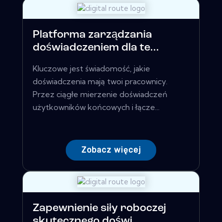
Platforma zarządzania
doświadczeniem dla te...
Kluczowe jest świadomość, jakie
doświadczenia mają twoi pracownicy.
Przez ciągłe mierzenie doświadczeń
użytkowników końcowych i łącze...
Zobacz więcej
Zapewnienie siły roboczej
skutecznego doświ...