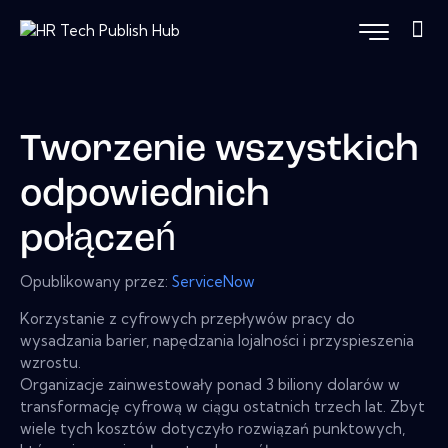
Tworzenie wszystkich
odpowiednich
połączeń
Opublikowany przez:
ServiceNow
Korzystanie z cyfrowych przepływów pracy do
wysadzania barier, napędzania lojalności i przyspieszenia
wzrostu.
Organizacje zainwestowały ponad 3 biliony dolarów w
transformację cyfrową w ciągu ostatnich trzech lat. Zbyt
wiele tych kosztów dotyczyło rozwiązań punktowych,