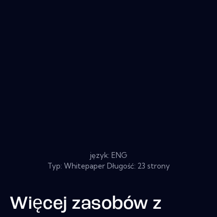
język: ENG
Typ: Whitepaper Długość: 23 strony
Więcej zasobów z