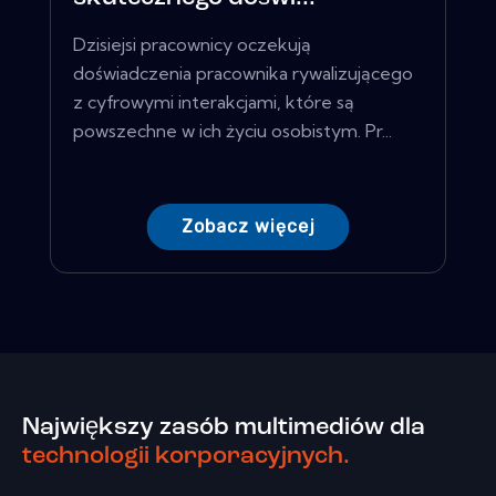
Dzisiejsi pracownicy oczekują
doświadczenia pracownika rywalizującego
z cyfrowymi interakcjami, które są
powszechne w ich życiu osobistym. Pr...
Zobacz więcej
Największy zasób multimediów dla
technologii korporacyjnych.