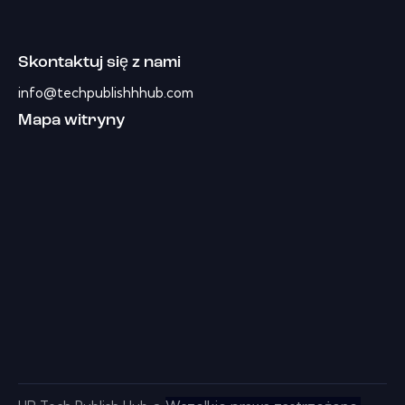
Skontaktuj się z nami
info@techpublishhhub.com
Mapa witryny