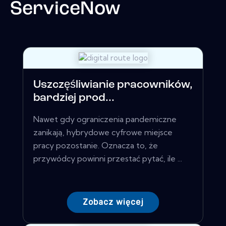
ServiceNow
Uszczęśliwianie pracowników,
bardziej prod...
Nawet gdy ograniczenia pandemiczne
zanikają, hybrydowe cyfrowe miejsce
pracy pozostanie. Oznacza to, że
przywódcy powinni przestać pytać, ile ...
Zobacz więcej