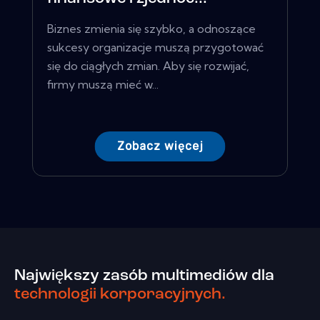
Biznes zmienia się szybko, a odnoszące
sukcesy organizacje muszą przygotować
się do ciągłych zmian. Aby się rozwijać,
firmy muszą mieć w...
Zobacz więcej
Największy zasób multimediów dla
technologii korporacyjnych.