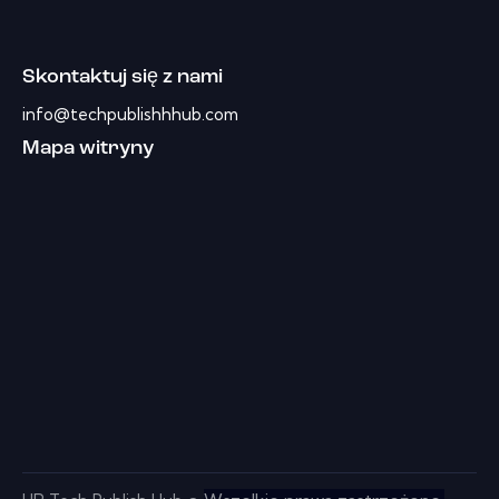
Skontaktuj się z nami
info@techpublishhhub.com
Mapa witryny