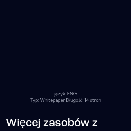
język: ENG
Typ: Whitepaper Długość: 14 stron
Więcej zasobów z