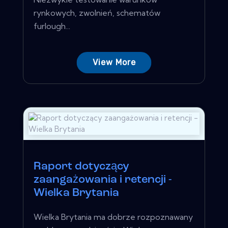
rynkowych, zwolnień, schematów
furlough...
View More
Raport dotyczący
zaangażowania i retencji -
Wielka Brytania
Wielka Brytania ma dobrze rozpoznawany