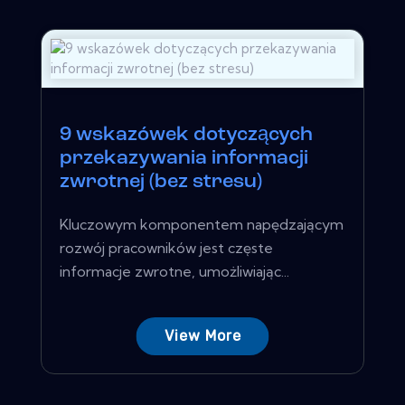
9 wskazówek dotyczących
przekazywania informacji
zwrotnej (bez stresu)
Kluczowym komponentem napędzającym
rozwój pracowników jest częste
informacje zwrotne, umożliwiając...
View More