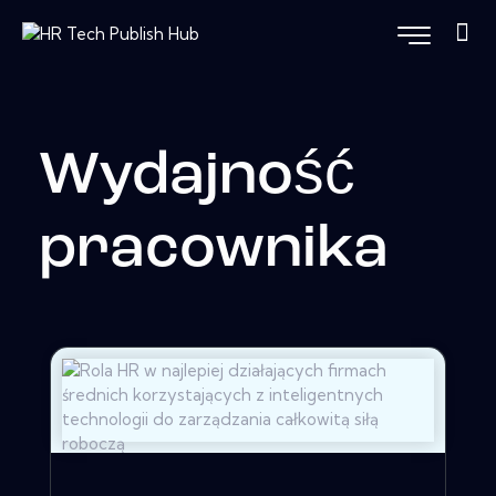
Wydajność
pracownika