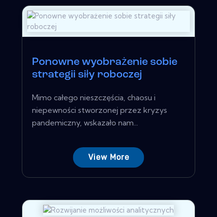
Ponowne wyobrażenie sobie
strategii siły roboczej
Mimo całego nieszczęścia, chaosu i
niepewności stworzonej przez kryzys
pandemiczny, wskazało nam...
View More