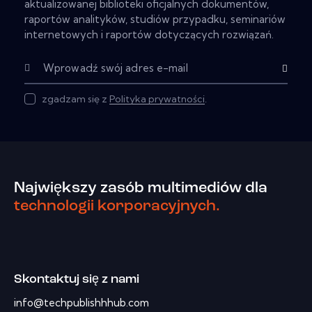
aktualizowanej biblioteki oficjalnych dokumentów,
raportów analityków, studiów przypadku, seminariów
internetowych i raportów dotyczących rozwiązań.
Subscribe
zgadzam się z
Polityka prywatności
.
Największy zasób multimediów dla
technologii korporacyjnych.
Skontaktuj się z nami
info@techpublishhhub.com