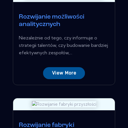
Rozwijanie możliwości
analitycznych
Niezależnie od tego, czy informuje o
strategii talentów, czy budowanie bardziej
efektywnych zespołów,...
View More
Rozwijanie fabryki