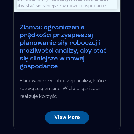
Złamać ograniczenie
prędkości przyspieszaj
planowanie siły roboczej i
możliwości analizy, aby stać
się silniejsze w nowej
gospodarce
Planowanie siły roboczej i analizy, które
rozwiązują zmianę. Wiele organizacji
realizuje korzyści...
View More