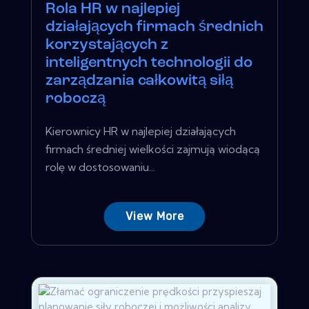
Rola HR w najlepiej
działających firmach średnich
korzystających z
inteligentnych technologii do
zarządzania całkowitą siłą
roboczą
Kierownicy HR w najlepiej działających
firmach średniej wielkości zajmują wiodącą
rolę w dostosowaniu...
View More