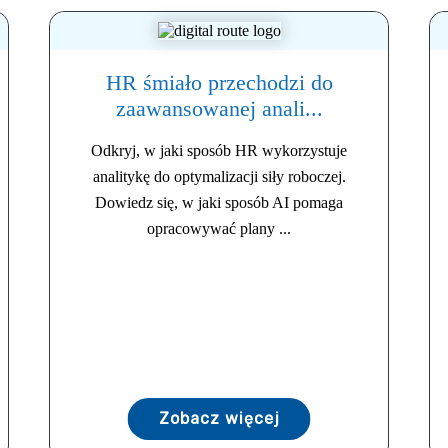
HR śmiało przechodzi do
zaawansowanej anali...
Odkryj, w jaki sposób HR wykorzystuje
analitykę do optymalizacji siły roboczej.
Dowiedz się, w jaki sposób AI pomaga
opracowywać plany ...
Zobacz więcej