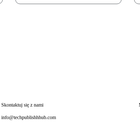
Skontaktuj się z nami
info@techpublishhhub.com