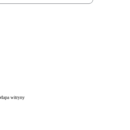
Mapa witryny