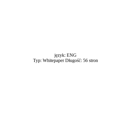
język: ENG
Typ: Whitepaper Długość: 56 stron