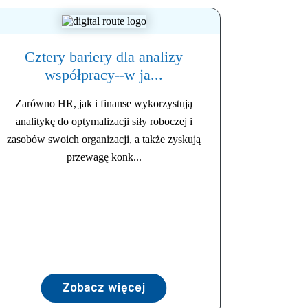
Cztery bariery dla analizy
współpracy--w ja...
Zarówno HR, jak i finanse wykorzystują
analitykę do optymalizacji siły roboczej i
zasobów swoich organizacji, a także zyskują
przewagę konk...
Zobacz więcej