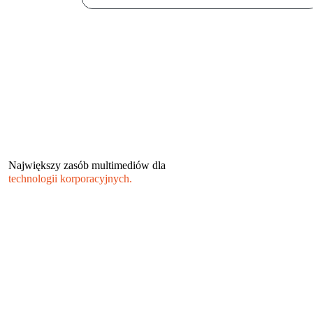
Największy zasób multimediów dla
technologii korporacyjnych.