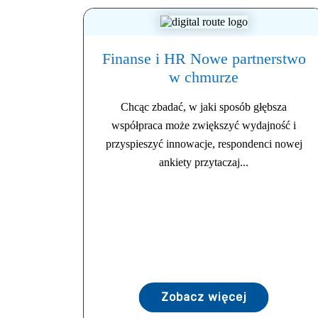
Finanse i HR Nowe partnerstwo
w chmurze
Chcąc zbadać, w jaki sposób głębsza
współpraca może zwiększyć wydajność i
przyspieszyć innowacje, respondenci nowej
ankiety przytaczaj...
Zobacz więcej