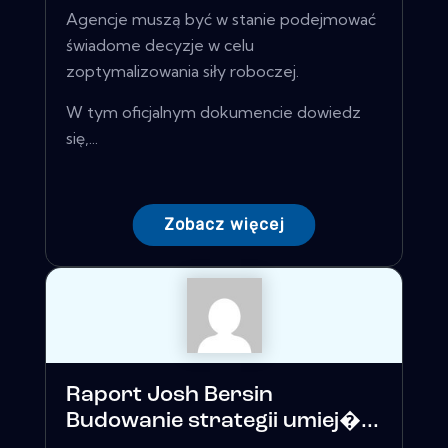
Agencje muszą być w stanie podejmować
świadome decyzje w celu
zoptymalizowania siły roboczej.
W tym oficjalnym dokumencie dowiedz
się,...
Zobacz więcej
Raport Josh Bersin
Budowanie strategii umiej�...