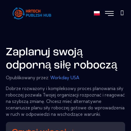
Zaplanuj swoją
odporną siłę roboczą
Opublikowany przez:
Workday USA
Dobrze rozważony i kompleksowy proces planowania siły
roboczej pozwala Twojej organizacji rozpoznać i reagować
na szybszą zmianę. Chcesz mieć alternatywne
scenariusze planu siły roboczej gotowe do wprowadzenia
w ruch w odpowiedzi na wschodzące warunki.