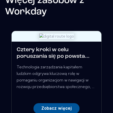
Więcej zasobów z
Workday
Cztery kroki w celu
poruszania się po powsta...
Technologia zarządzania kapitałem
ludzkim odgrywa kluczową rolę w
pomaganiu organizacjom w nawigacji w
rozwoju przedsiębiorstwa społecznego, ...
Zobacz więcej