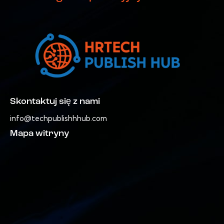
Skontaktuj się z nami
info@techpublishhhub.com
Mapa witryny