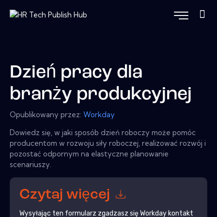
Dzień pracy dla
branży produkcyjnej
Opublikowany przez:
Workday
Dowiedz się, w jaki sposób dzień roboczy może pomóc
producentom w rozwoju siły roboczej, realizować rozwój i
pozostać odpornym na elastyczne planowanie
scenariuszy.
Czytaj więcej
Wysyłając ten formularz zgadzasz się
Workday
kontakt