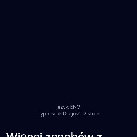
język: ENG
Typ: eBook Długość: 12 stron