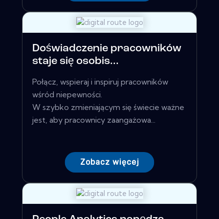
Doświadczenie pracowników
staje się osobis...
Połącz, wspieraj i inspiruj pracowników
wśród niepewności.
W szybko zmieniającym się świecie ważne
jest, aby pracownicy zaangażowa...
Zobacz więcej