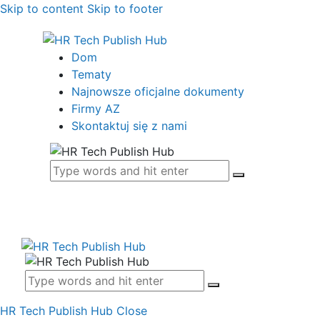
Skip to content
Skip to footer
Dom
Tematy
Najnowsze oficjalne dokumenty
Firmy AZ
Skontaktuj się z nami
HR Tech Publish Hub
Close