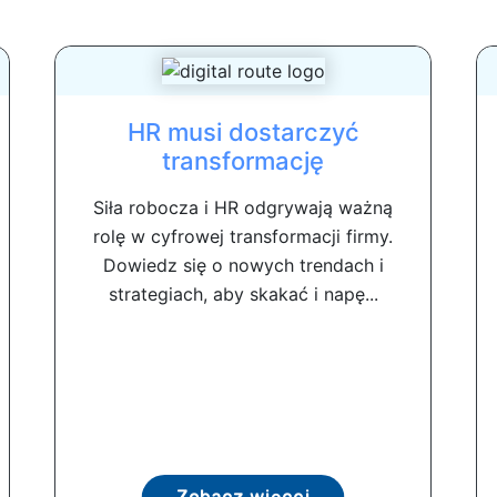
HR musi dostarczyć
transformację
Siła robocza i HR odgrywają ważną
rolę w cyfrowej transformacji firmy.
Dowiedz się o nowych trendach i
strategiach, aby skakać i napę...