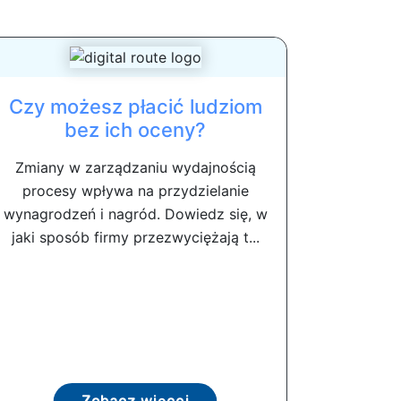
Czy możesz płacić ludziom
bez ich oceny?
Zmiany w zarządzaniu wydajnością
procesy wpływa na przydzielanie
wynagrodzeń i nagród. Dowiedz się, w
jaki sposób firmy przezwyciężają t...