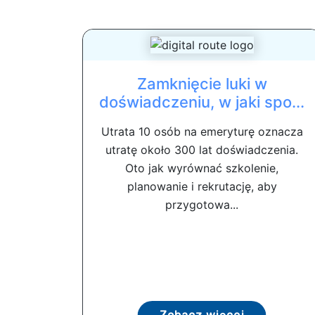
Zamknięcie luki w
doświadczeniu, w jaki spo...
Utrata 10 osób na emeryturę oznacza
utratę około 300 lat doświadczenia.
Oto jak wyrównać szkolenie,
planowanie i rekrutację, aby
przygotowa...