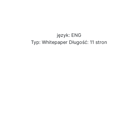
język: ENG
Typ: Whitepaper Długość: 11 stron