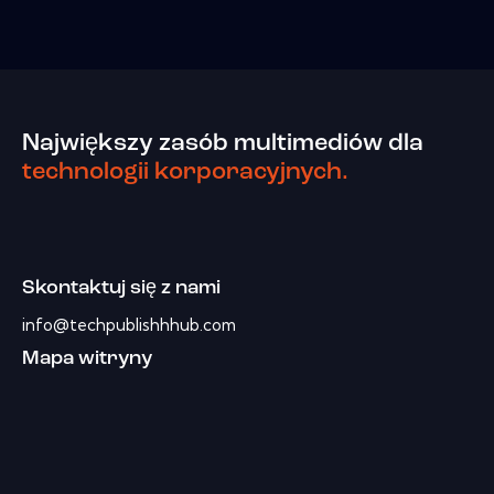
Największy zasób multimediów dla
technologii korporacyjnych.
Skontaktuj się z nami
info@techpublishhhub.com
Mapa witryny