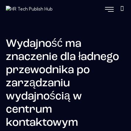
Wydajność ma
znaczenie dla ładnego
przewodnika po
zarządzaniu
wydajnością w
centrum
kontaktowym