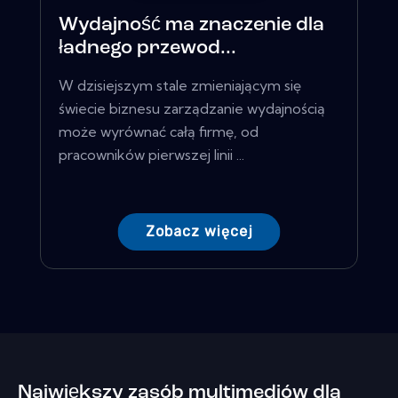
Wydajność ma znaczenie dla
ładnego przewod...
W dzisiejszym stale zmieniającym się
świecie biznesu zarządzanie wydajnością
może wyrównać całą firmę, od
pracowników pierwszej linii ...
Zobacz więcej
Największy zasób multimediów dla