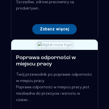
Szczęśliwi, zdrowi pracownicy są
produktywn...
Zobacz więcej
Poprawa odporności w
miejscu pracy
Twój przewodnik po poprawie odporności
w miejscu pracy
Poprawa odporności w miejscu pracy jest
niezbędna do przeżycia i wzrostu w
czasac...