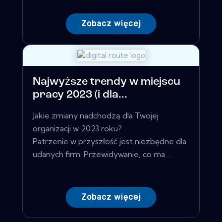
Zobacz więcej
Najwyższe trendy w miejscu
pracy 2023 (i dla...
Jakie zmiany nadchodzą dla Twojej
organizacji w 2023 roku?
Patrzenie w przyszłość jest niezbędne dla
udanych firm. Przewidywanie, co ma ...
Zobacz więcej