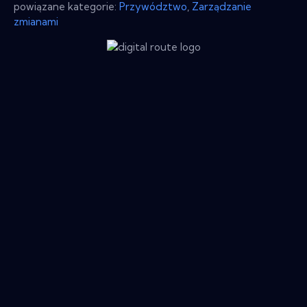
powiązane kategorie:
Przywództwo
,
Zarządzanie
zmianami