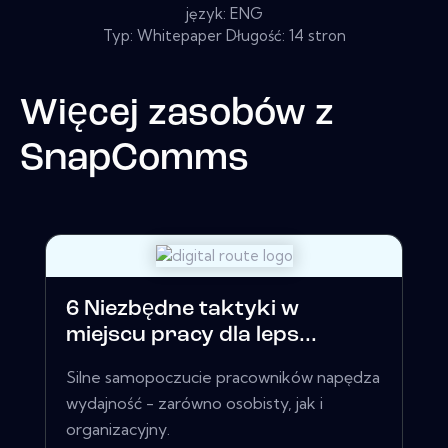
język: ENG
Typ: Whitepaper Długość: 14 stron
Więcej zasobów z
SnapComms
6 Niezbędne taktyki w
miejscu pracy dla leps...
Silne samopoczucie pracowników napędza
wydajność - zarówno osobisty, jak i
organizacyjny.