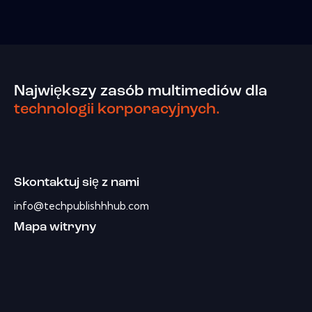
Największy zasób multimediów dla
technologii korporacyjnych.
Skontaktuj się z nami
info@techpublishhhub.com
Mapa witryny