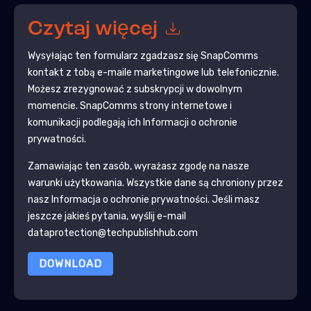
Czytaj więcej
Wysyłając ten formularz zgadzasz się
SnapComms
kontakt z tobą e-maile marketingowe lub telefonicznie.
Możesz zrezygnować z subskrypcji w dowolnym
momencie.
SnapComms
strony internetowe i
komunikacji podlegają ich Informacji o ochronie
prywatności.
Zamawiając ten zasób, wyrażasz zgodę na nasze
warunki użytkowania. Wszystkie dane są chroniony przez
nasz
Informacja o ochronie prywatności
. Jeśli masz
jeszcze jakieś pytania, wyślij e-mail
dataprotection@techpublishhub.com
DOWNLOAD