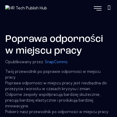
Poprawa odporności
w miejscu pracy
Opublikowany przez:
SnapComms
Twój przewodnik po poprawie odporności w miejscu
pracy
Poprawa odporności w miejscu pracy jest niezbędna do
przeżycia i wzrostu w czasach kryzysu i zmian.
Odporne zespoły współpracują bardziej skutecznie,
pracują bardziej elastycznie i produkują bardziej
innowacyjne.
Pobierz nasz przewodnik po odporności w miejscu pracy: