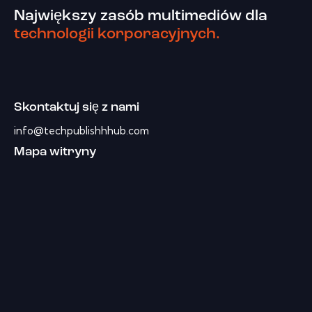
Największy zasób multimediów dla
technologii korporacyjnych.
Skontaktuj się z nami
info@techpublishhhub.com
Mapa witryny