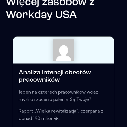
Więcej zasobów z
Workday USA
Analiza intencji obrotów
pracowników
Jeden na czterech pracowników wciąż
myśli o rzuceniu palenia. Są Twoje?
Raport „Wielka rewitalizacja”, czerpana z
ponad 190 milion�...