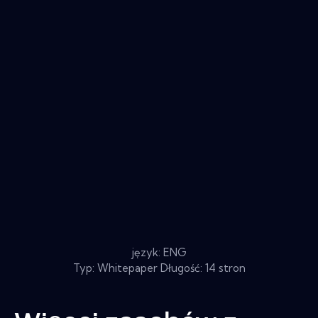
język: ENG
Typ: Whitepaper Długość: 14 stron