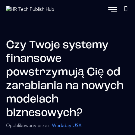
Czy Twoje systemy
finansowe
powstrzymują Cię od
zarabiania na nowych
modelach
biznesowych?
Opublikowany przez:
Workday USA