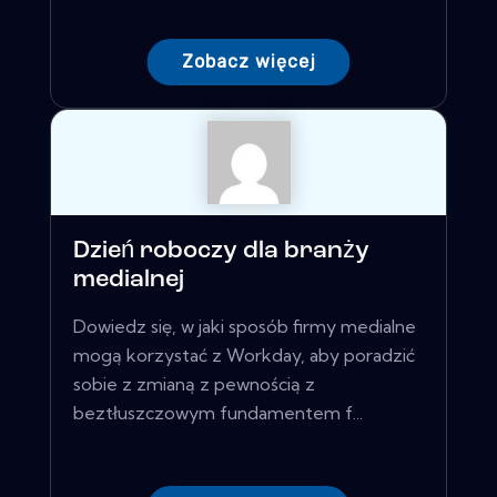
Zobacz więcej
Dzień roboczy dla branży
medialnej
Dowiedz się, w jaki sposób firmy medialne
mogą korzystać z Workday, aby poradzić
sobie z zmianą z pewnością z
beztłuszczowym fundamentem f...