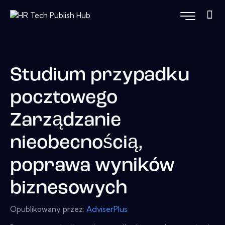
Studium przypadku
pocztowego
Zarządzanie
nieobecnością,
poprawa wyników
biznesowych
Opublikowany przez:
AdviserPlus