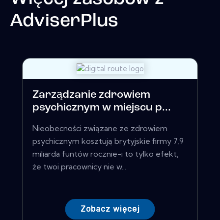
AdviserPlus
Zarządzanie zdrowiem
psychicznym w miejscu p...
Nieobecności związane ze zdrowiem
psychicznym kosztują brytyjskie firmy 7,9
miliarda funtów rocznie-i to tylko efekt,
że twoi pracownicy nie w...
Zobacz więcej