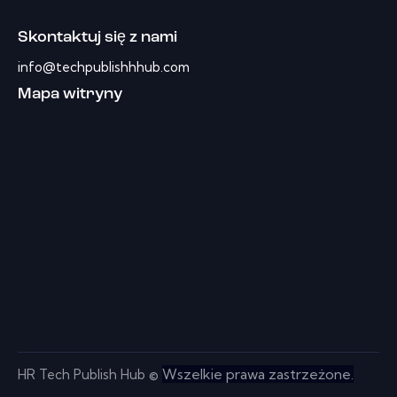
Skontaktuj się z nami
info@techpublishhhub.com
Mapa witryny
Wszelkie prawa zastrzeżone.
HR Tech Publish Hub ©