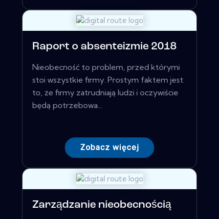
Raport o absenteizmie 2018
Nieobecność to problem, przed którymi
stoi wszystkie firmy. Prostym faktem jest
to, że firmy zatrudniają ludzi i oczywiście
będą potrzebowa...
Zobacz więcej
Zarządzanie nieobecnością