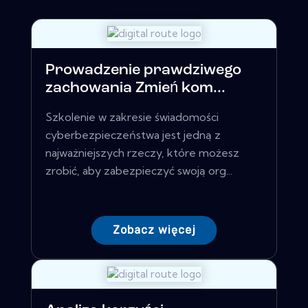
Prowadzenie prawdziwego
zachowania Zmień kom...
Szkolenie w zakresie świadomości
cyberbezpieczeństwa jest jedną z
najważniejszych rzeczy, które możesz
zrobić, aby zabezpieczyć swoją org...
Zobacz więcej