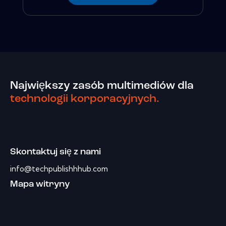
Największy zasób multimediów dla
technologii korporacyjnych.
Skontaktuj się z nami
info@techpublishhhub.com
Mapa witryny