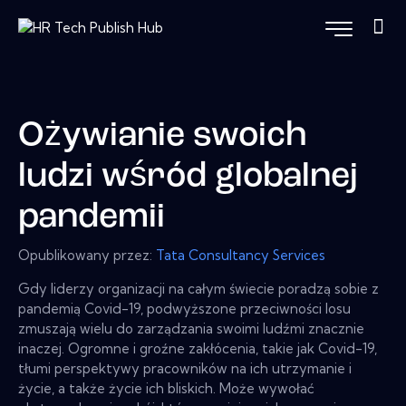
Ożywianie swoich
ludzi wśród globalnej
pandemii
Opublikowany przez:
Tata Consultancy Services
Gdy liderzy organizacji na całym świecie poradzą sobie z
pandemią Covid-19, podwyższone przeciwności losu
zmuszają wielu do zarządzania swoimi ludźmi znacznie
inaczej. Ogromne i groźne zakłócenia, takie jak Covid-19,
tłumi perspektywy pracowników na ich utrzymanie i
życie, a także życie ich bliskich. Może wywołać