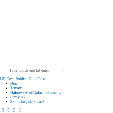
HR Tech Publish Hub
Close
Dom
Tematy
Najnowsze oficjalne dokumenty
Firmy AZ
Skontaktuj się z nami