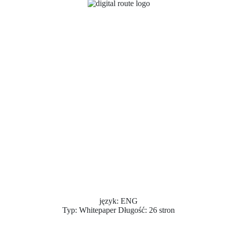
język: ENG
Typ: Whitepaper Długość: 26 stron