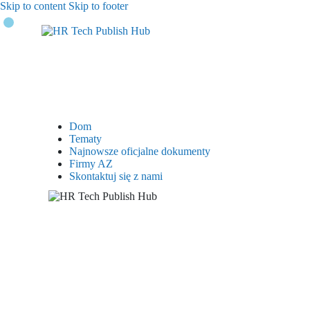
Skip to content
Skip to footer
Dom
Tematy
Najnowsze oficjalne dokumenty
Firmy AZ
Skontaktuj się z nami