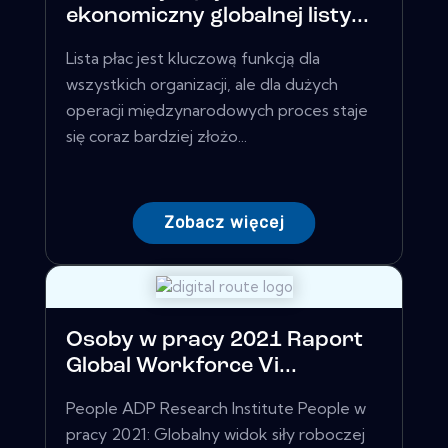
ekonomiczny globalnej listy...
Lista płac jest kluczową funkcją dla
wszystkich organizacji, ale dla dużych
operacji międzynarodowych proces staje
się coraz bardziej złożo...
Zobacz więcej
Osoby w pracy 2021 Raport
Global Workforce Vi...
People ADP Research Institute People w
pracy 2021: Globalny widok siły roboczej