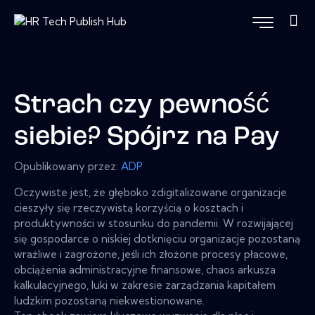
Strach czy pewność
siebie? Spójrz na Pay
Opublikowany przez:
ADP
Oczywiste jest, że głęboko zdigitalizowane organizacje
cieszyły się rzeczywistą korzyścią o kosztach i
produktywności w stosunku do pandemii. W rozwijającej
się gospodarce o niskiej dotknięciu organizacje pozostaną
wrażliwe i zagrożone, jeśli ich złożone procesy płacowe,
obciążenia administracyjne finansowe, chaos arkusza
kalkulacyjnego, luki w zakresie zarządzania kapitałem
ludzkim pozostaną niekwestionowane.