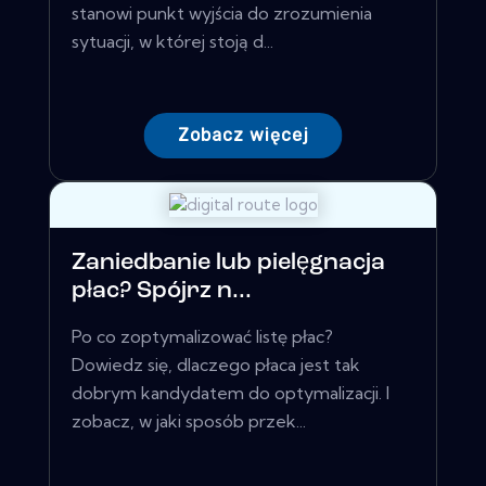
stanowi punkt wyjścia do zrozumienia
sytuacji, w której stoją d...
Zobacz więcej
Zaniedbanie lub pielęgnacja
płac? Spójrz n...
Po co zoptymalizować listę płac?
Dowiedz się, dlaczego płaca jest tak
dobrym kandydatem do optymalizacji. I
zobacz, w jaki sposób przek...