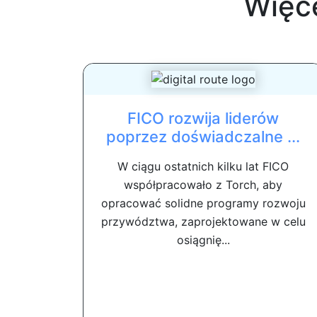
Więc
FICO rozwija liderów
poprzez doświadczalne ...
W ciągu ostatnich kilku lat FICO
współpracowało z Torch, aby
opracować solidne programy rozwoju
przywództwa, zaprojektowane w celu
osiągnię...