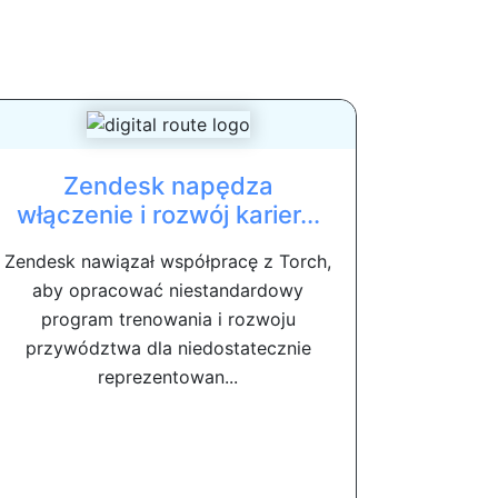
Zendesk napędza
włączenie i rozwój karier...
Zendesk nawiązał współpracę z Torch,
aby opracować niestandardowy
program trenowania i rozwoju
przywództwa dla niedostatecznie
reprezentowan...