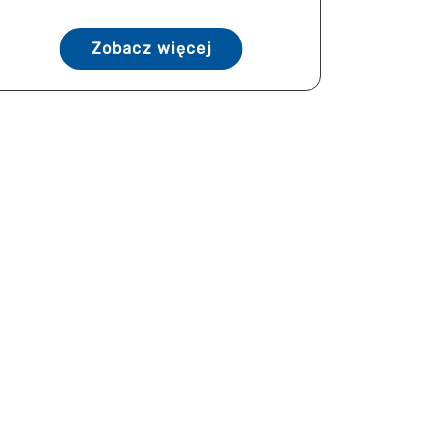
Zobacz więcej