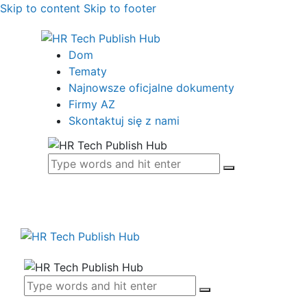
Skip to content
Skip to footer
Dom
Tematy
Najnowsze oficjalne dokumenty
Firmy AZ
Skontaktuj się z nami