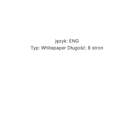
język: ENG
Typ: Whitepaper Długość: 8 stron