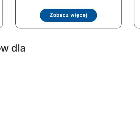
Zobacz więcej
w dla