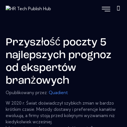
Przyszłość poczty 5
najlepszych prognoz
od ekspertów
branżowych
Opublikowany przez:
Quadient
W 2020 r. Świat doświadczył szybkich zmian w bardzo
krótkim czasie. Metody dostawy i preferencje kanałów
ewoluują, a firmy stoją przed kolejnymi wyzwaniami niż
kiedykolwiek wcześniej.