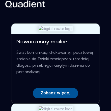
Quadient
Nowoczesny mailer
Świat komunikacji drukowanej i pocztowej
zmienia się. Dzięki zmniejszeniu średniej
długości przebiegu i ciągłym dążeniu do
personalizacji...
Zobacz więcej