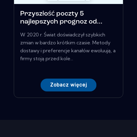
Przyszłość poczty 5
najlepszych prognoz od...
W 2020 r. Świat doświadczył szybkich
zmian w bardzo krótkim czasie. Metody
dostawy i preferencje kanałów ewoluują, a
firmy stoją przed kole...
Zobacz więcej