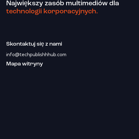
Największy zasób multimediów dla
technologii korporacyjnych.
Skontaktuj się z nami
info@techpublishhhub.com
Mapa witryny