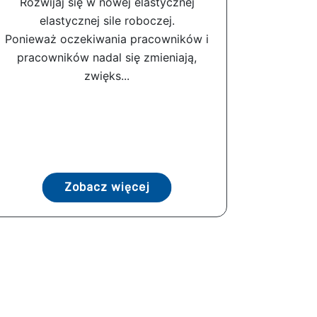
Rozwijaj się w nowej elastycznej
elastycznej sile roboczej.
Ponieważ oczekiwania pracowników i
pracowników nadal się zmieniają,
zwięks...
Zobacz więcej