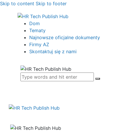
Skip to content
Skip to footer
Dom
Tematy
Najnowsze oficjalne dokumenty
Firmy AZ
Skontaktuj się z nami