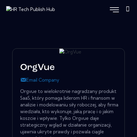
OrgVue
Email Company
Orgvue to wielokrotnie nagradzany produkt
SaaS, który pomaga liderom HR i finansom w
analizie i modelowaniu siły roboczej, aby firma
wiedziała, kto wykonuje, jaką pracę i o jakim
koszcie i wpływie. Tylko Orgvue daje
strategiczny wgląd w działanie organizacji,
ujawnia ukryte prawdy i pozwala ciągle