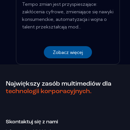
Tempo zmian jest przyspieszające:
zakłócenia cyfrowe, zmieniające się nawyki
konsumenckie, automatyzacja i wojna o
talent przekształcają mod...
Zobacz więcej
Największy zasób multimediów dla
technologii korporacyjnych.
Skontaktuj się z nami