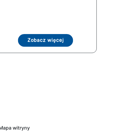
Zobacz więcej
Mapa witryny