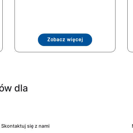
Zobacz więcej
ów dla
Skontaktuj się z nami