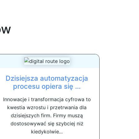
ow
Dzisiejsza automatyzacja
procesu opiera się ...
Innowacje i transformacja cyfrowa to
kwestia wzrostu i przetrwania dla
dzisiejszych firm. Firmy muszą
dostosowywać się szybciej niż
kiedykolwie...