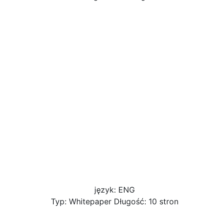
język: ENG
Typ: Whitepaper Długość: 10 stron