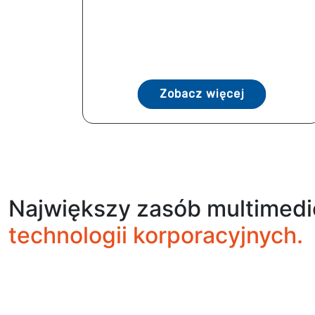
Zobacz więcej
Największy zasób multimedi
technologii korporacyjnych.