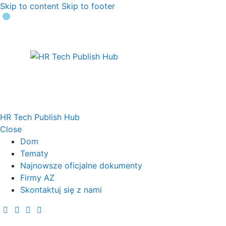
Skip to content
Skip to footer
HR Tech Publish Hub
Close
Dom
Tematy
Najnowsze oficjalne dokumenty
Firmy AZ
Skontaktuj się z nami