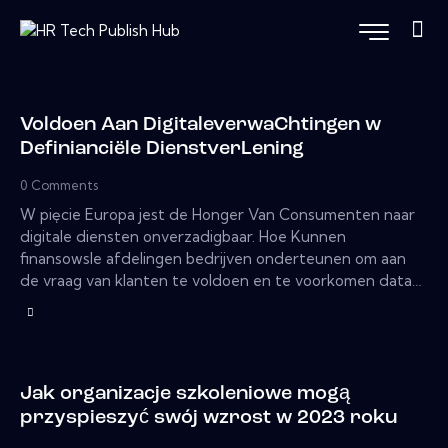
Voldoen Aan DigitaleverwaChtingen w
Definianciële DienstverLening
0
Comments
W pięcie Europa jest de Honger Van Consumenten naar
digitale diensten onverzadigbaar. Hoe Kunnen
finansowsle afdelingen bedrijven onderteunen om aan
de vraag van klanten te voldoen en te voorkomen data…
Jak organizacje szkoleniowe mogą
przyspieszyć swój wzrost w 2023 roku