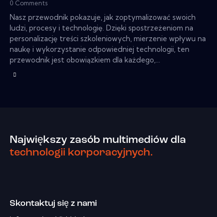
0
Comments
Nasz przewodnik pokazuje, jak zoptymalizować swoich
ludzi, procesy i technologię. Dzięki spostrzeżeniom na
personalizację treści szkoleniowych, mierzenie wpływu na
naukę i wykorzystanie odpowiedniej technologii, ten
przewodnik jest obowiązkiem dla każdego,…
Największy zasób multimediów dla
technologii korporacyjnych.
Skontaktuj się z nami